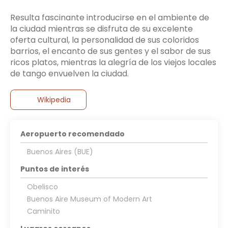
Resulta fascinante introducirse en el ambiente de
la ciudad mientras se disfruta de su excelente
oferta cultural, la personalidad de sus coloridos
barrios, el encanto de sus gentes y el sabor de sus
ricos platos, mientras la alegría de los viejos locales
de tango envuelven la ciudad.
Wikipedia
Aeropuerto recomendado
Buenos Aires (BUE)
Puntos de interés
Obelisco
Buenos Aire Museum of Modern Art
Caminito