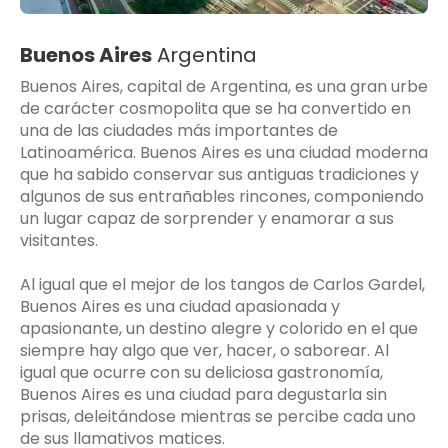
Buenos Aires
Argentina
Buenos Aires, capital de Argentina, es una gran urbe
de carácter cosmopolita que se ha convertido en
una de las ciudades más importantes de
Latinoamérica. Buenos Aires es una ciudad moderna
que ha sabido conservar sus antiguas tradiciones y
algunos de sus entrañables rincones, componiendo
un lugar capaz de sorprender y enamorar a sus
visitantes.
Al igual que el mejor de los tangos de Carlos Gardel,
Buenos Aires es una ciudad apasionada y
apasionante, un destino alegre y colorido en el que
siempre hay algo que ver, hacer, o saborear. Al
igual que ocurre con su deliciosa gastronomía,
Buenos Aires es una ciudad para degustarla sin
prisas, deleitándose mientras se percibe cada uno
de sus llamativos matices.