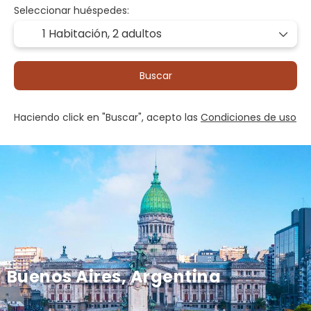
Seleccionar huéspedes:
1 Habitación,
2 adultos
Buscar
Haciendo click en "Buscar", acepto las
Condiciones de uso
Buenos Aires, Argentina