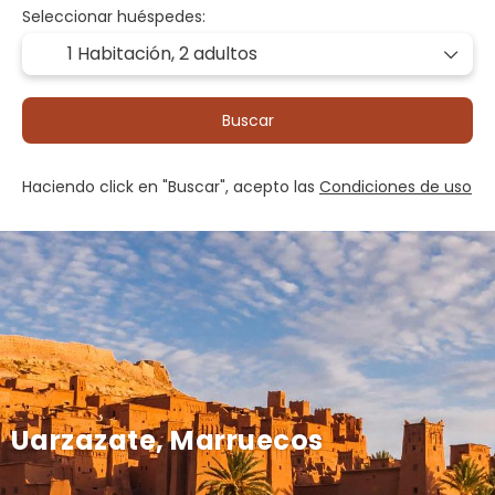
Seleccionar huéspedes:
1 Habitación,
2 adultos
Buscar
Haciendo click en "Buscar", acepto las
Condiciones de uso
Uarzazate, Marruecos