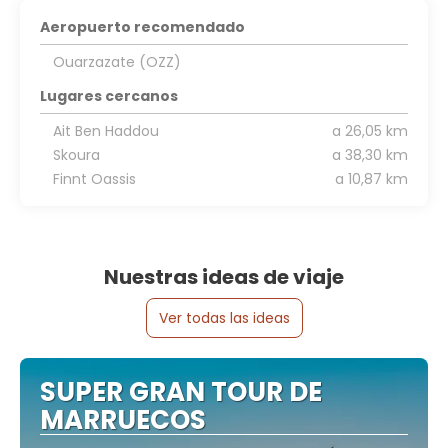
Aeropuerto recomendado
Ouarzazate (OZZ)
Lugares cercanos
Ait Ben Haddou
a 26,05 km
Skoura
a 38,30 km
Finnt Oassis
a 10,87 km
Nuestras ideas de viaje
Ver todas las ideas
SUPER GRAN TOUR DE
MARRUECOS