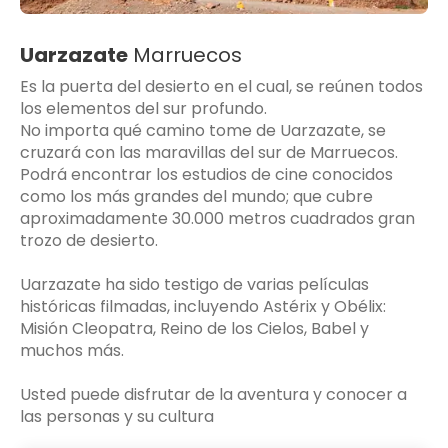
Uarzazate
Marruecos
Es la puerta del desierto en el cual, se reúnen todos
los elementos del sur profundo.
No importa qué camino tome de Uarzazate, se
cruzará con las maravillas del sur de Marruecos.
Podrá encontrar los estudios de cine conocidos
como los más grandes del mundo; que cubre
aproximadamente 30.000 metros cuadrados gran
trozo de desierto.
Uarzazate ha sido testigo de varias películas
históricas filmadas, incluyendo Astérix y Obélix:
Misión Cleopatra, Reino de los Cielos, Babel y
muchos más.
Usted puede disfrutar de la aventura y conocer a