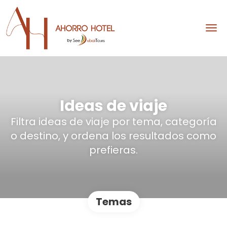
Ideas de viaje
Filtra ideas de viaje por tema, categoría
o destino, y ordena los resultados como
prefieras.
Temas