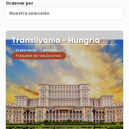
Ordenar por
Nuestra selección
Transilvania - Hungría
13 DESTINOS
7 NOCHES
Paquete de vacaciones