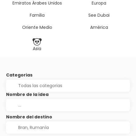
Emiratos Árabes Unidos
Europa
Familia
See Dubai
Oriente Medio
América
Asia
Categorias
Nombre de la idea
Nombre del destino