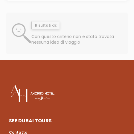
Risultati di:
Con questo criterio non è stata trovata
nessuna idea di viaggio
SEE DUBAI TOURS
Contatto