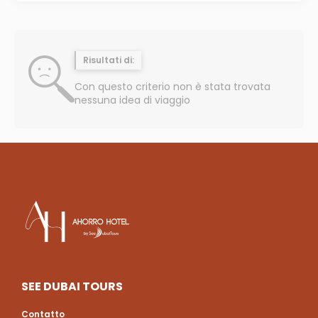
Risultati di:
Con questo criterio non è stata trovata
nessuna idea di viaggio
SEE DUBAI TOURS
Contatto