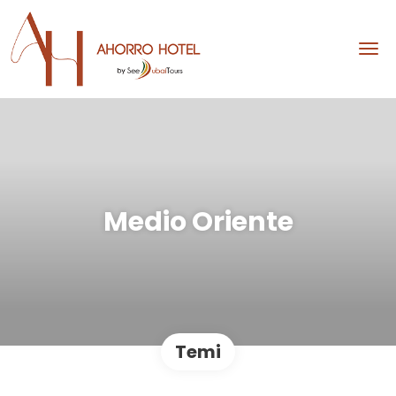
Medio Oriente
Temi